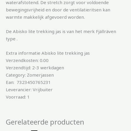
waterafstotend. De stretch zorgt voor voldoende
bewegingsvrijheid en door de ventilatieritsen kan
warmte makkelijk afgevoerd worden.
De Abisko lite trekking jas is van het merk Fjällräven
type .
Extra informatie Abisko lite trekking jas
Verzendkosten: 0.00
Verzendtijd: 2-3 werkdagen
Category: Zomerjassen
Ean: 7323450765231
Leverancier: Vrijbuiter
Voorraad: 1
Gerelateerde producten