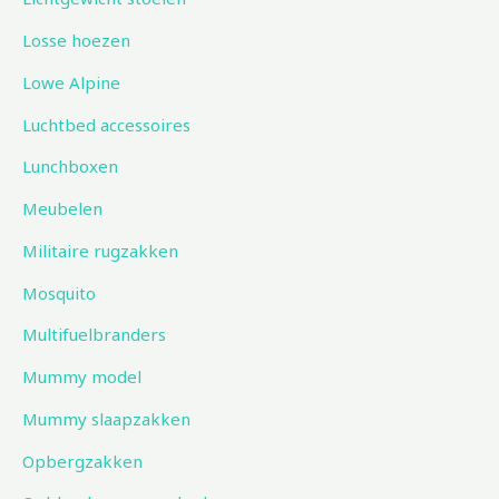
Losse hoezen
Lowe Alpine
Luchtbed accessoires
Lunchboxen
Meubelen
Militaire rugzakken
Mosquito
Multifuelbranders
Mummy model
Mummy slaapzakken
Opbergzakken