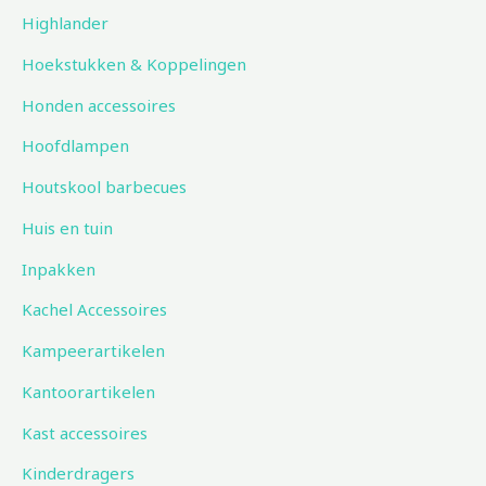
Highlander
Hoekstukken & Koppelingen
Honden accessoires
Hoofdlampen
Houtskool barbecues
Huis en tuin
Inpakken
Kachel Accessoires
Kampeerartikelen
Kantoorartikelen
Kast accessoires
Kinderdragers