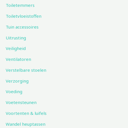
Toiletemmers
Toiletvloeistoffen
Tuin accessoires
Uitrusting
Veiligheid
Ventilatoren
Verstelbare stoelen
Verzorging
Voeding
Voetensteunen
Voortenten & luifels
Wandel heuptassen