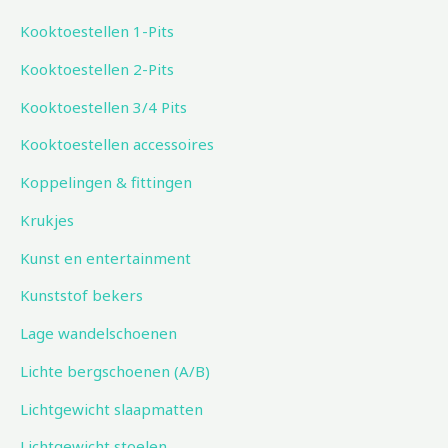
Kooktoestellen 1-Pits
Kooktoestellen 2-Pits
Kooktoestellen 3/4 Pits
Kooktoestellen accessoires
Koppelingen & fittingen
Krukjes
Kunst en entertainment
Kunststof bekers
Lage wandelschoenen
Lichte bergschoenen (A/B)
Lichtgewicht slaapmatten
Lichtgewicht stoelen