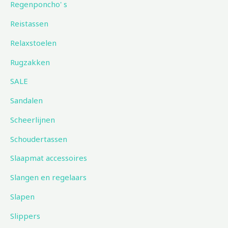
Regenponcho' s
Reistassen
Relaxstoelen
Rugzakken
SALE
Sandalen
Scheerlijnen
Schoudertassen
Slaapmat accessoires
Slangen en regelaars
Slapen
Slippers