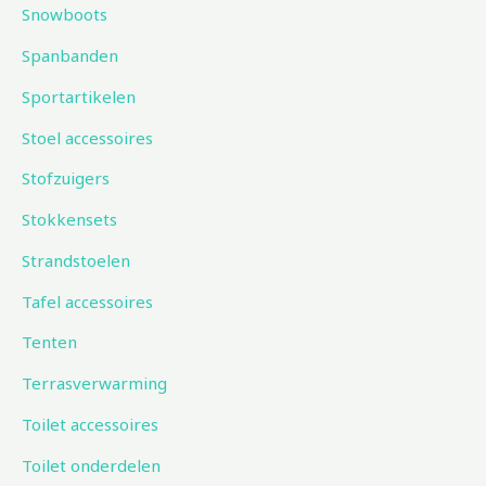
Snowboots
Spanbanden
Sportartikelen
Stoel accessoires
Stofzuigers
Stokkensets
Strandstoelen
Tafel accessoires
Tenten
Terrasverwarming
Toilet accessoires
Toilet onderdelen