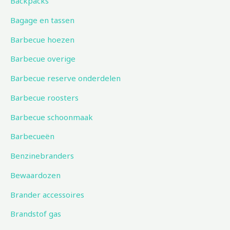
Backpacks
Bagage en tassen
Barbecue hoezen
Barbecue overige
Barbecue reserve onderdelen
Barbecue roosters
Barbecue schoonmaak
Barbecueën
Benzinebranders
Bewaardozen
Brander accessoires
Brandstof gas