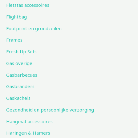
Fietstas accessoires
Flightbag
Footprint en grondzeilen
Frames
Fresh Up Sets
Gas overige
Gasbarbecues
Gasbranders
Gaskachels
Gezondheid en persoonlijke verzorging
Hangmat accessoires
Haringen & Hamers