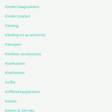
Kinderslaapzakken
Kinderstoelen
Kleding
Kleding en accessoires
Klompen
Koelbox accessoires
Koelkasten
Koeltassen
Koffie
Koffiezetapparaten
Koken
Koken & Servies