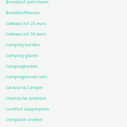
Brandstof petroleum
Brandstofflessen
Cadeaus tot 25 euro
Cadeaus tot 50 euro
Camping borden
Camping glazen
Campingbestek
Campingservies sets
Caravan & Camper
Chemische toiletten
Comfort slaapmatten
Compacte stoelen