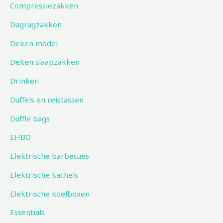
Compressiezakken
Dagrugzakken
Deken model
Deken slaapzakken
Drinken
Duffels en reistassen
Duffle bags
EHBO
Elektrische barbecues
Elektrische kachels
Elektrische koelboxen
Essentials