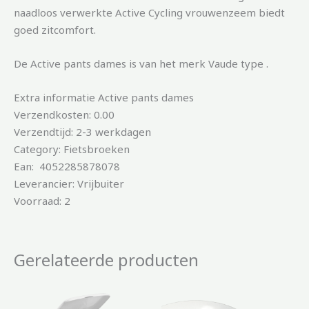
naadloos verwerkte Active Cycling vrouwenzeem biedt
goed zitcomfort.
De Active pants dames is van het merk Vaude type .
Extra informatie Active pants dames
Verzendkosten: 0.00
Verzendtijd: 2-3 werkdagen
Category: Fietsbroeken
Ean: 4052285878078
Leverancier: Vrijbuiter
Voorraad: 2
Gerelateerde producten