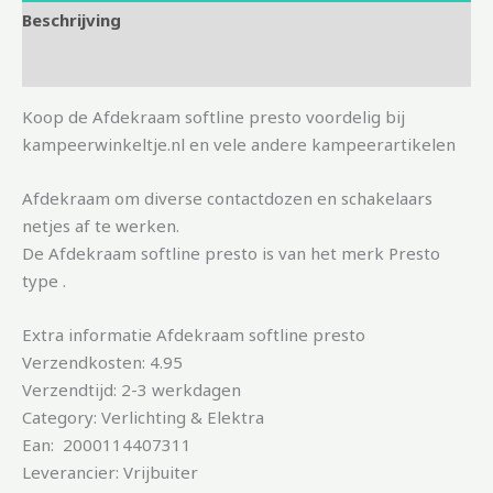
Beschrijving
Aanvullende informatie
Koop de Afdekraam softline presto voordelig bij
kampeerwinkeltje.nl en vele andere kampeerartikelen
Afdekraam om diverse contactdozen en schakelaars
netjes af te werken.
De Afdekraam softline presto is van het merk Presto
type .
Extra informatie Afdekraam softline presto
Verzendkosten: 4.95
Verzendtijd: 2-3 werkdagen
Category: Verlichting & Elektra
Ean: 2000114407311
Leverancier: Vrijbuiter