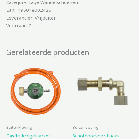
Category: Lage Wandelschoenen
Ean: 195018002426
Leverancier: Vrijbuiter
Voorraad: 2
Gerelateerde producten
Buitenkleding
Buitenkleding
Gasdrukregelaarset
Schotdoorvoer haaks