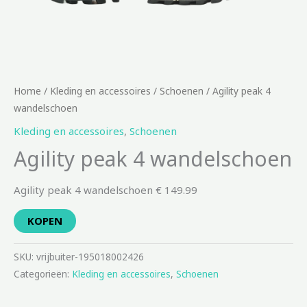
Home
/
Kleding en accessoires
/
Schoenen
/ Agility peak 4
wandelschoen
Kleding en accessoires
,
Schoenen
Agility peak 4 wandelschoen
Agility peak 4 wandelschoen € 149.99
KOPEN
SKU:
vrijbuiter-195018002426
Categorieën:
Kleding en accessoires
,
Schoenen