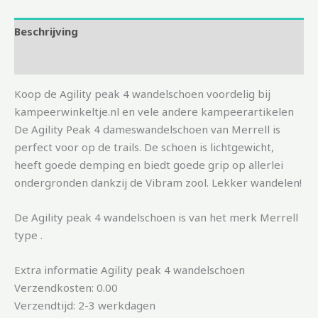
Beschrijving
Aanvullende informatie
Koop de Agility peak 4 wandelschoen voordelig bij
kampeerwinkeltje.nl en vele andere kampeerartikelen
De Agility Peak 4 dameswandelschoen van Merrell is
perfect voor op de trails. De schoen is lichtgewicht,
heeft goede demping en biedt goede grip op allerlei
ondergronden dankzij de Vibram zool. Lekker wandelen!
De Agility peak 4 wandelschoen is van het merk Merrell
type .
Extra informatie Agility peak 4 wandelschoen
Verzendkosten: 0.00
Verzendtijd: 2-3 werkdagen