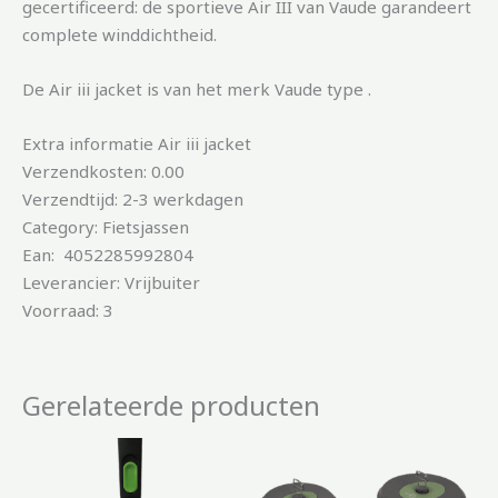
gecertificeerd: de sportieve Air III van Vaude garandeert
complete winddichtheid.
De Air iii jacket is van het merk Vaude type .
Extra informatie Air iii jacket
Verzendkosten: 0.00
Verzendtijd: 2-3 werkdagen
Category: Fietsjassen
Ean: 4052285992804
Leverancier: Vrijbuiter
Voorraad: 3
Gerelateerde producten