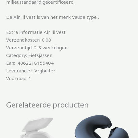
milieustandaard gecertificeerd.
De Air iii vest is van het merk Vaude type .
Extra informatie Air iii vest
Verzendkosten: 0.00
Verzendtijd: 2-3 werkdagen
Category: Fietsjassen
Ean: 4062218155404
Leverancier: Vrijbuiter
Voorraad: 1
Gerelateerde producten