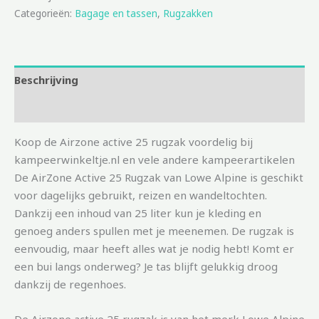
Categorieën:
Bagage en tassen
,
Rugzakken
Beschrijving
Aanvullende informatie
Koop de Airzone active 25 rugzak voordelig bij
kampeerwinkeltje.nl en vele andere kampeerartikelen
De AirZone Active 25 Rugzak van Lowe Alpine is geschikt
voor dagelijks gebruikt, reizen en wandeltochten.
Dankzij een inhoud van 25 liter kun je kleding en
genoeg anders spullen met je meenemen. De rugzak is
eenvoudig, maar heeft alles wat je nodig hebt! Komt er
een bui langs onderweg? Je tas blijft gelukkig droog
dankzij de regenhoes.