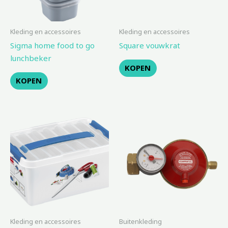
Kleding en accessoires
Kleding en accessoires
Sigma home food to go
Square vouwkrat
lunchbeker
KOPEN
KOPEN
Kleding en accessoires
Buitenkleding