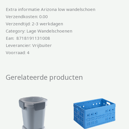
Extra informatie Arizona low wandelschoen
Verzendkosten: 0.00
Verzendtijd: 2-3 werkdagen
Category: Lage Wandelschoenen
Ean: 8718191131008
Leverancier: Vrijbuiter
Voorraad: 4
Gerelateerde producten