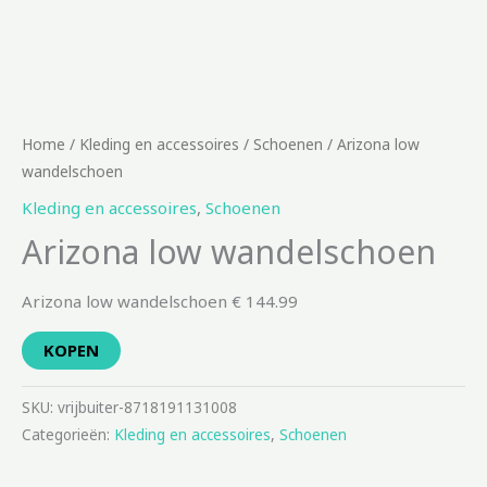
Home
/
Kleding en accessoires
/
Schoenen
/ Arizona low
wandelschoen
Kleding en accessoires
,
Schoenen
Arizona low wandelschoen
Arizona low wandelschoen € 144.99
KOPEN
SKU:
vrijbuiter-8718191131008
Categorieën:
Kleding en accessoires
,
Schoenen