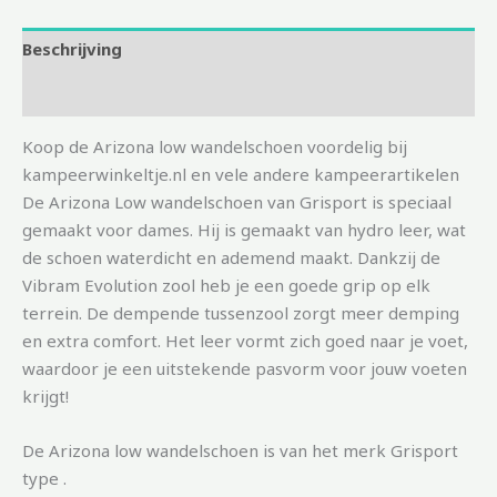
Beschrijving
Aanvullende informatie
Koop de Arizona low wandelschoen voordelig bij
kampeerwinkeltje.nl en vele andere kampeerartikelen
De Arizona Low wandelschoen van Grisport is speciaal
gemaakt voor dames. Hij is gemaakt van hydro leer, wat
de schoen waterdicht en ademend maakt. Dankzij de
Vibram Evolution zool heb je een goede grip op elk
terrein. De dempende tussenzool zorgt meer demping
en extra comfort. Het leer vormt zich goed naar je voet,
waardoor je een uitstekende pasvorm voor jouw voeten
krijgt!
De Arizona low wandelschoen is van het merk Grisport
type .