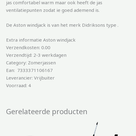
jas comfortabel warm maar ook heeft de jas
ventilatiepunten zodat ie goed ademend is.
De Aston windjack is van het merk Didriksons type .
Extra informatie Aston windjack
Verzendkosten: 0.00
Verzendtijd: 2-3 werkdagen
Category: Zomerjassen
Ean: 7333371106167
Leverancier: Vrijbuiter
Voorraad: 4
Gerelateerde producten