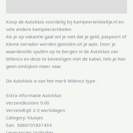
Aanvullende informatie
Koop de Autokluis voordelig bij kampeerwinkeltje.nl en
vele andere kampeerartikelen
Als je op vakantie gaat wil je niet dat je geld, paspoort of
kleine sieraden worden gestolen uit je auto. Door je
waardevolle spullen op te bergen in de Autokluis van
Milenco en deze te bevestigen met de kabel, heb je hier
geen omkijken meer naar.
De Autokluis is van het merk Milenco type .
Extra informatie Autokluis
Verzendkosten: 0.00
Verzendtijd: 2-3 werkdagen
Category: Kluisjes
Ean: 5060101831434
Leverancier: Vrijbuiter