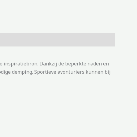
 inspiratiebron. Dankzij de beperkte naden en
odige demping. Sportieve avonturiers kunnen bij