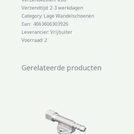
Verzendtijd: 2-3 werkdagen
Category: Lage Wandelschoenen
Ean: 4063606303926
Leverancier: Vrijbuiter
Voorraad: 2
Gerelateerde producten