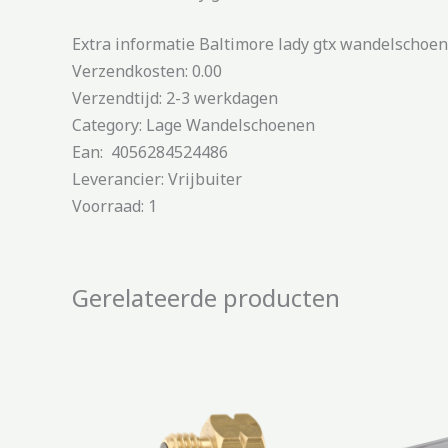
Extra informatie Baltimore lady gtx wandelschoen
Verzendkosten: 0.00
Verzendtijd: 2-3 werkdagen
Category: Lage Wandelschoenen
Ean: 4056284524486
Leverancier: Vrijbuiter
Voorraad: 1
Gerelateerde producten