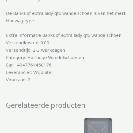
De Banks sf extra lady gtx wandelschoen is van het merk
Hanwag type .
Extra informatie Banks sf extra lady gtx wandelschoen
Verzendkosten: 0.00
Verzendtijd: 2-3 werkdagen
Category: Halfhoge Wandelschoenen
Ean: 4047761450176
Leverancier: Vrijbuiter
Voorraad: 2
Gerelateerde producten