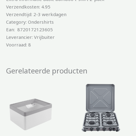
Verzendkosten: 4.95
Verzendtijd: 2-3 werkdagen
Category: Ondershirts
Ean: 8720172123605
Leverancier: Vrijbuiter
Voorraad: 8
Gerelateerde producten