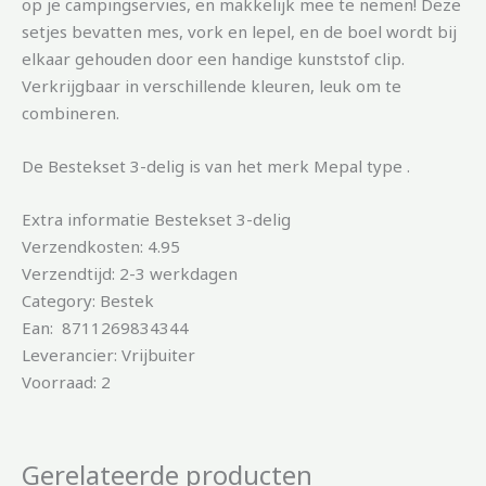
op je campingservies, en makkelijk mee te nemen! Deze
setjes bevatten mes, vork en lepel, en de boel wordt bij
elkaar gehouden door een handige kunststof clip.
Verkrijgbaar in verschillende kleuren, leuk om te
combineren.
De Bestekset 3-delig is van het merk Mepal type .
Extra informatie Bestekset 3-delig
Verzendkosten: 4.95
Verzendtijd: 2-3 werkdagen
Category: Bestek
Ean: 8711269834344
Leverancier: Vrijbuiter
Voorraad: 2
Gerelateerde producten