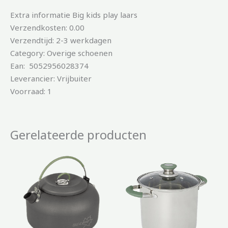
Extra informatie Big kids play laars
Verzendkosten: 0.00
Verzendtijd: 2-3 werkdagen
Category: Overige schoenen
Ean: 5052956028374
Leverancier: Vrijbuiter
Voorraad: 1
Gerelateerde producten