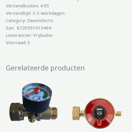
Verzendkosten: 4.95
Verzendtijd: 2-3 werkdagen
Category: Zwemshorts
Ean: 8720591013464
Leverancier: Vrijbuiter
Voorraad: 3
Gerelateerde producten