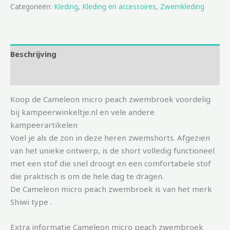
Categorieën:
Kleding
,
Kleding en accessoires
,
Zwemkleding
Beschrijving
Aanvullende informatie
Koop de Cameleon micro peach zwembroek voordelig
bij kampeerwinkeltje.nl en vele andere
kampeerartikelen
Voel je als de zon in deze heren zwemshorts. Afgezien
van het unieke ontwerp, is de short volledig functioneel
met een stof die snel droogt en een comfortabele stof
die praktisch is om de hele dag te dragen.
De Cameleon micro peach zwembroek is van het merk
Shiwi type .
Extra informatie Cameleon micro peach zwembroek