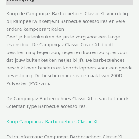
Koop de Campingaz Barbecuehoes Classic XL voordelig
bij kampeerwinkeltje.nl Barbecue accessoires en vele
andere kampeerartikelen
Geef je buitenkeuken de juiste zorg voor een lange
levensduur. De Campingaz Classic Cover XL biedt
bescherming tegen zon, regen en kou en zorgt ervoor
dat jouw buitenkeuken netjes blijft. De barbecuehoes
beschikt over binders en koordstoppers voor een goede
bevestiging. De beschermhoes is gemaakt van 200D
Polyester (PVC-vrij).
De Campingaz Barbecuehoes Classic XL is van het merk
Coleman type Barbecue accessoires.
Koop Campingaz Barbecuehoes Classic XL
Extra informatie Campingaz Barbecuehoes Classic XL