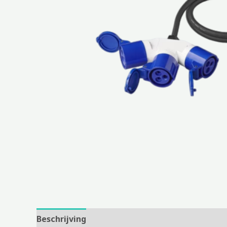
Beschrijving
Aanvullende informatie