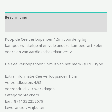
Beschrijving
Aanvullende informatie
Koop de Cee verloopsnoer 1.5m voordelig bij
kampeerwinkeltje.nl en vele andere kampeerartikelen
Voorzien van aardlekschakelaar. 250V.
De Cee verloopsnoer 1.5m is van het merk QLINK type .
Extra informatie Cee verloopsnoer 1.5m
Verzendkosten: 4.95
Verzendtijd: 2-3 werkdagen
Category: Stekkers
Ean: 8711332252679
Leverancier: Vrijbuiter