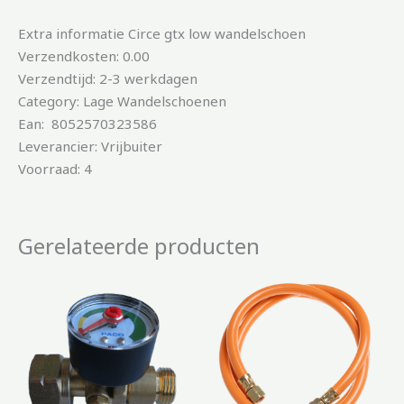
Extra informatie Circe gtx low wandelschoen
Verzendkosten: 0.00
Verzendtijd: 2-3 werkdagen
Category: Lage Wandelschoenen
Ean: 8052570323586
Leverancier: Vrijbuiter
Voorraad: 4
Gerelateerde producten