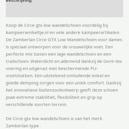
Aanvullende informatie
Koop de Circe gtx low wandelschoen voordelig bij
kampeerwinkeltje.nl en vele andere kampeerartikelen
De Zamberlan Circe GTX Low Wandelschoen voor dames
is speciaal ontworpen voor de vrouwelijke voet. Een
perfecte mix tussen een lage wandelschoen en een
trailschoen. Waterdicht en ademend dankzij de Gore-tex
voering en uitgerust met beschermende PU-
inzetstukken. Een uitstekend omhullende enkel en
goede demping zorgen voor een uniek comfort. Dankzij
het innovatieve buitenzoolontwerp geeft deze schoen
jouw extreme stabilitiet, flexibiliteit en grip op
verschillende soorten terrein.
De Circe gtx low wandelschoen is van het merk
Zamberlan type .