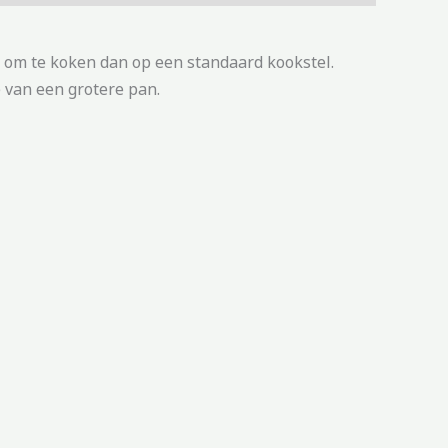
 om te koken dan op een standaard kookstel.
 van een grotere pan.