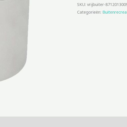
SKU:
vrijbuiter-871201300
Categorieën:
Buitenrecrea