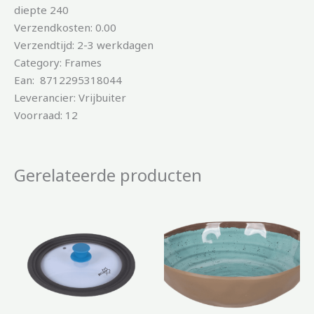
diepte 240
Verzendkosten: 0.00
Verzendtijd: 2-3 werkdagen
Category: Frames
Ean: 8712295318044
Leverancier: Vrijbuiter
Voorraad: 12
Gerelateerde producten