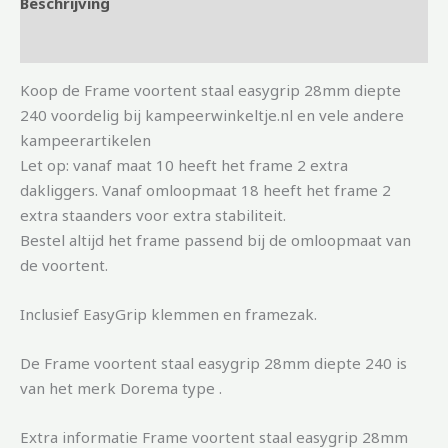
Beschrijving
Aanvullende informatie
Koop de Frame voortent staal easygrip 28mm diepte
240 voordelig bij kampeerwinkeltje.nl en vele andere
kampeerartikelen
Let op: vanaf maat 10 heeft het frame 2 extra
dakliggers. Vanaf omloopmaat 18 heeft het frame 2
extra staanders voor extra stabiliteit.
Bestel altijd het frame passend bij de omloopmaat van
de voortent.
Inclusief EasyGrip klemmen en framezak.
De Frame voortent staal easygrip 28mm diepte 240 is
van het merk Dorema type .
Extra informatie Frame voortent staal easygrip 28mm