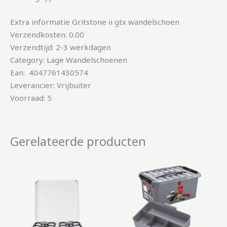
Extra informatie Gritstone ii gtx wandelschoen
Verzendkosten: 0.00
Verzendtijd: 2-3 werkdagen
Category: Lage Wandelschoenen
Ean: 4047761430574
Leverancier: Vrijbuiter
Voorraad: 5
Gerelateerde producten