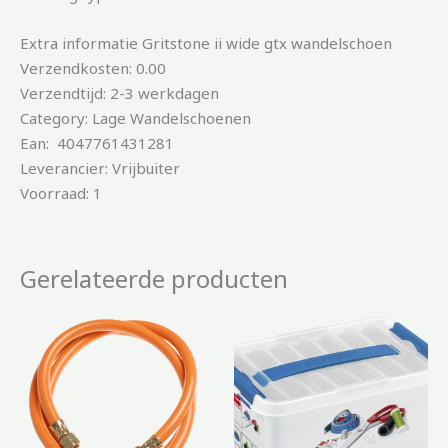
Extra informatie Gritstone ii wide gtx wandelschoen
Verzendkosten: 0.00
Verzendtijd: 2-3 werkdagen
Category: Lage Wandelschoenen
Ean: 4047761431281
Leverancier: Vrijbuiter
Voorraad: 1
Gerelateerde producten