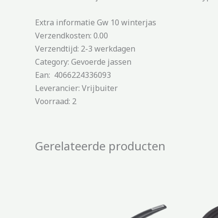
Extra informatie Gw 10 winterjas
Verzendkosten: 0.00
Verzendtijd: 2-3 werkdagen
Category: Gevoerde jassen
Ean: 4066224336093
Leverancier: Vrijbuiter
Voorraad: 2
Gerelateerde producten