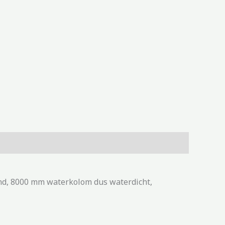
end, 8000 mm waterkolom dus waterdicht,