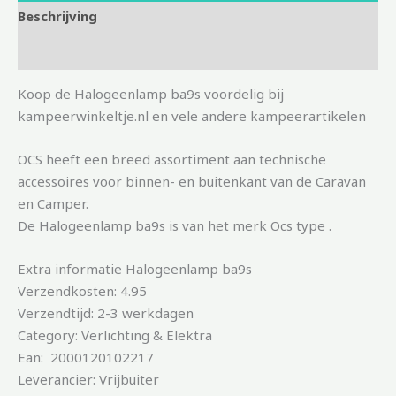
Beschrijving
Aanvullende informatie
Koop de Halogeenlamp ba9s voordelig bij
kampeerwinkeltje.nl en vele andere kampeerartikelen
OCS heeft een breed assortiment aan technische
accessoires voor binnen- en buitenkant van de Caravan
en Camper.
De Halogeenlamp ba9s is van het merk Ocs type .
Extra informatie Halogeenlamp ba9s
Verzendkosten: 4.95
Verzendtijd: 2-3 werkdagen
Category: Verlichting & Elektra
Ean: 2000120102217
Leverancier: Vrijbuiter