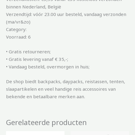
binnen Nederland, België
Verzendtijd: vóór 23.00 uur besteld, vandaag verzonden
(ma/vr&zo)
Category:
Voorraad: 6
• Gratis retourneren;
• Gratis levering vanaf € 35,-;
• Vandaag besteld, overmorgen in huis;
De shop biedt backpacks, daypacks, reistassen, tenten,
slaapartikelen en veel handige reis accessoires van
bekende en betaalbare merken aan.
Gerelateerde producten