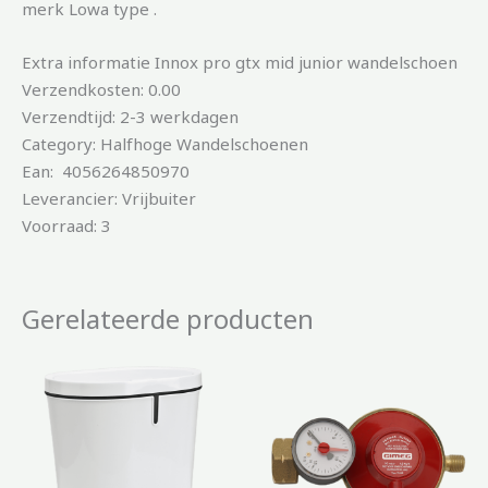
merk Lowa type .
Extra informatie Innox pro gtx mid junior wandelschoen
Verzendkosten: 0.00
Verzendtijd: 2-3 werkdagen
Category: Halfhoge Wandelschoenen
Ean: 4056264850970
Leverancier: Vrijbuiter
Voorraad: 3
Gerelateerde producten