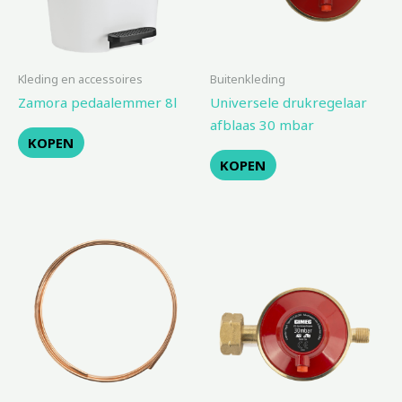
Kleding en accessoires
Buitenkleding
Zamora pedaalemmer 8l
Universele drukregelaar
afblaas 30 mbar
KOPEN
KOPEN