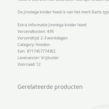
De Jinotega kinder hoed is van het merk Barts type
Extra informatie Jinotega kinder hoed
Verzendkosten: 4.95
Verzendtijd: 2-3 werkdagen
Category: Hoeden
Ean: 8717457774362
Leverancier: Vrijbuiter
Voorraad: 12
Gerelateerde producten