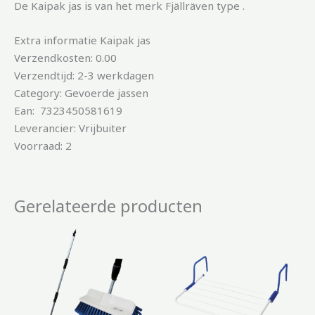
De Kaipak jas is van het merk Fjällräven type .
Extra informatie Kaipak jas
Verzendkosten: 0.00
Verzendtijd: 2-3 werkdagen
Category: Gevoerde jassen
Ean: 7323450581619
Leverancier: Vrijbuiter
Voorraad: 2
Gerelateerde producten