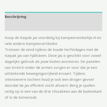
Beschrijving
Aanvullende informatie
Koop de Kaipak jas voordelig bij kampeerwinkeltje.nl en
vele andere kampeerartikelen
Trotseer de wind tijdens de koude herfstdagen met de
Kaipak jas van Fjällräven. Deze jas is geschikt voor zowel
dagelijks gebruik als jouw buiten avonturen. De panelen
van stretch onder de armen zorgen er voor dat je een
uitstekende bewegingsvrijheid ervaart. Tijdens
intensievere tochten houd je ook een droger gevoel
doordat de jas efficiënt vocht afvoert. Berg je spullen
veilig op in een van de drie ritszakken aan de buitenkant
of in de binnenzak.