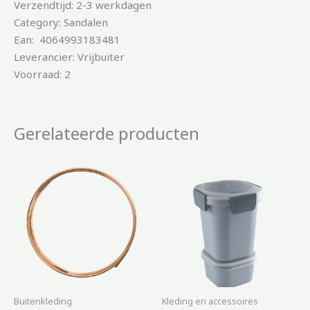
Verzendtijd: 2-3 werkdagen
Category: Sandalen
Ean: 4064993183481
Leverancier: Vrijbuiter
Voorraad: 2
Gerelateerde producten
Buitenkleding
Kleding en accessoires