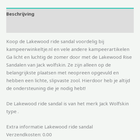
Beschrijving
Aanvullende informatie
Koop de Lakewood ride sandal voordelig bij
kampeerwinkeltje.nl en vele andere kampeerartikelen
Ga licht en luchtig de zomer door met de Lakewood Rise
Sandalen van Jack wolfskin. Ze zijn alleen op de
belangrijkste plaatsen met neopreen opgevuld en
hebben een lichte, slipvaste zool. Hierdoor heb je altijd
de ondersteuning die je nodig hebt!
De Lakewood ride sandal is van het merk Jack Wolfskin
type .
Extra informatie Lakewood ride sandal
Verzendkosten: 0.00