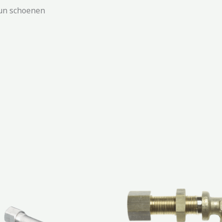
run schoenen