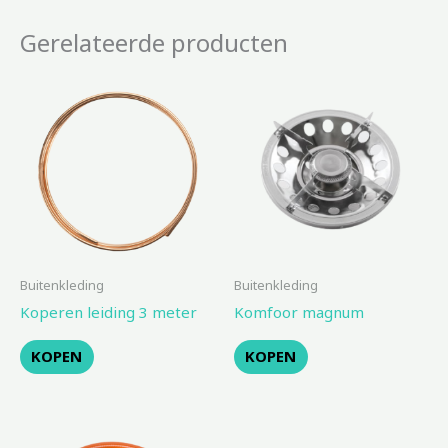
Gerelateerde producten
Buitenkleding
Buitenkleding
Koperen leiding 3 meter
Komfoor magnum
KOPEN
KOPEN