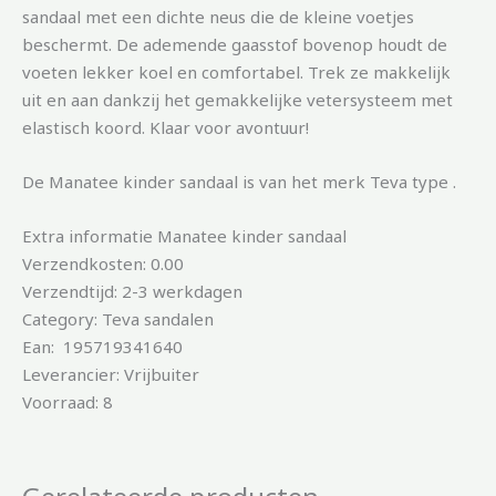
sandaal met een dichte neus die de kleine voetjes
beschermt. De ademende gaasstof bovenop houdt de
voeten lekker koel en comfortabel. Trek ze makkelijk
uit en aan dankzij het gemakkelijke vetersysteem met
elastisch koord. Klaar voor avontuur!
De Manatee kinder sandaal is van het merk Teva type .
Extra informatie Manatee kinder sandaal
Verzendkosten: 0.00
Verzendtijd: 2-3 werkdagen
Category: Teva sandalen
Ean: 195719341640
Leverancier: Vrijbuiter
Voorraad: 8