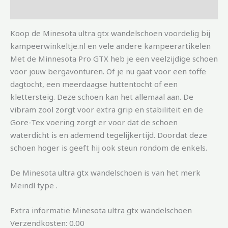
Aanvullende informatie
Koop de Minesota ultra gtx wandelschoen voordelig bij
kampeerwinkeltje.nl en vele andere kampeerartikelen
Met de Minnesota Pro GTX heb je een veelzijdige schoen
voor jouw bergavonturen. Of je nu gaat voor een toffe
dagtocht, een meerdaagse huttentocht of een
klettersteig. Deze schoen kan het allemaal aan. De
vibram zool zorgt voor extra grip en stabiliteit en de
Gore-Tex voering zorgt er voor dat de schoen
waterdicht is en ademend tegelijkertijd. Doordat deze
schoen hoger is geeft hij ook steun rondom de enkels.
De Minesota ultra gtx wandelschoen is van het merk
Meindl type .
Extra informatie Minesota ultra gtx wandelschoen
Verzendkosten: 0.00