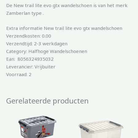
De New trail lite evo gtx wandelschoen is van het merk
Zamberlan type .
Extra informatie New trail lite evo gtx wandelschoen
Verzendkosten: 0.00
Verzendtijd: 2-3 werkdagen
Category: Halfhoge Wandelschoenen
Ean: 8056324935032
Leverancier: Vrijbuiter
Voorraad: 2
Gerelateerde producten