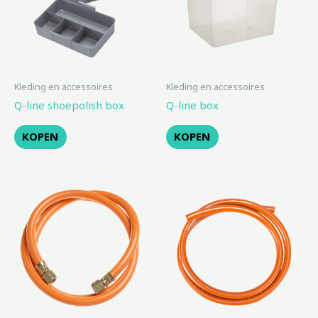
Kleding en accessoires
Kleding en accessoires
Q-line shoepolish box
Q-line box
KOPEN
KOPEN