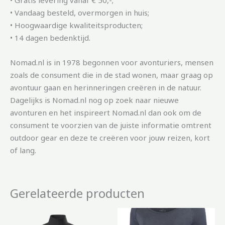
• Gratis levering vanaf € 50,-;
• Vandaag besteld, overmorgen in huis;
• Hoogwaardige kwaliteitsproducten;
• 14 dagen bedenktijd.
Nomad.nl is in 1978 begonnen voor avonturiers, mensen
zoals de consument die in de stad wonen, maar graag op
avontuur gaan en herinneringen creëren in de natuur.
Dagelijks is Nomad.nl nog op zoek naar nieuwe
avonturen en het inspireert Nomad.nl dan ook om de
consument te voorzien van de juiste informatie omtrent
outdoor gear en deze te creëren voor jouw reizen, kort
of lang.
Gerelateerde producten