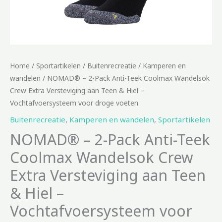
Home
/
Sportartikelen
/
Buitenrecreatie
/
Kamperen en
wandelen
/ NOMAD® – 2-Pack Anti-Teek Coolmax Wandelsok
Crew Extra Versteviging aan Teen & Hiel –
Vochtafvoersysteem voor droge voeten
Buitenrecreatie
,
Kamperen en wandelen
,
Sportartikelen
NOMAD® – 2-Pack Anti-Teek
Coolmax Wandelsok Crew
Extra Versteviging aan Teen
& Hiel –
Vochtafvoersysteem voor