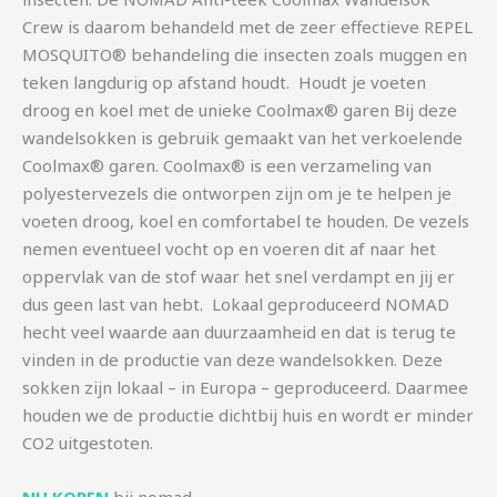
Crew is daarom behandeld met de zeer effectieve REPEL
MOSQUITO® behandeling die insecten zoals muggen en
teken langdurig op afstand houdt. Houdt je voeten
droog en koel met de unieke Coolmax® garen Bij deze
wandelsokken is gebruik gemaakt van het verkoelende
Coolmax® garen. Coolmax® is een verzameling van
polyestervezels die ontworpen zijn om je te helpen je
voeten droog, koel en comfortabel te houden. De vezels
nemen eventueel vocht op en voeren dit af naar het
oppervlak van de stof waar het snel verdampt en jij er
dus geen last van hebt. Lokaal geproduceerd NOMAD
hecht veel waarde aan duurzaamheid en dat is terug te
vinden in de productie van deze wandelsokken. Deze
sokken zijn lokaal – in Europa – geproduceerd. Daarmee
houden we de productie dichtbij huis en wordt er minder
CO2 uitgestoten.