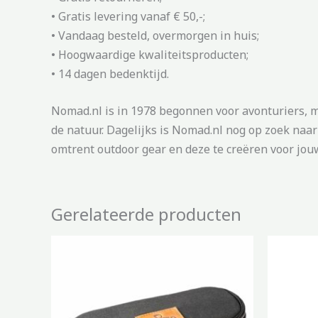
• Gratis levering vanaf € 50,-;
• Vandaag besteld, overmorgen in huis;
• Hoogwaardige kwaliteitsproducten;
• 14 dagen bedenktijd.
Nomad.nl is in 1978 begonnen voor avonturiers, 
de natuur. Dagelijks is Nomad.nl nog op zoek naa
omtrent outdoor gear en deze te creëren voor jouw 
Gerelateerde producten