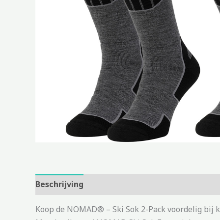
Beschrijving
Aanvullende informatie
Koop de NOMAD® – Ski Sok 2-Pack voordelig bij k