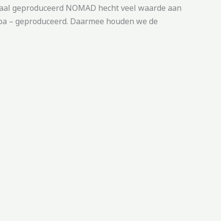
 Lokaal geproduceerd NOMAD hecht veel waarde aan
uropa – geproduceerd. Daarmee houden we de