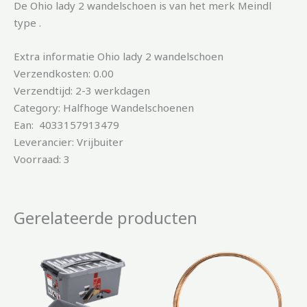
De Ohio lady 2 wandelschoen is van het merk Meindl
type .
Extra informatie Ohio lady 2 wandelschoen
Verzendkosten: 0.00
Verzendtijd: 2-3 werkdagen
Category: Halfhoge Wandelschoenen
Ean: 4033157913479
Leverancier: Vrijbuiter
Voorraad: 3
Gerelateerde producten