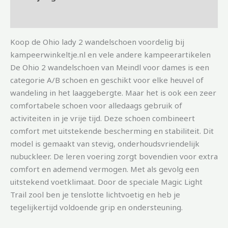
Aanvullende informatie
Koop de Ohio lady 2 wandelschoen voordelig bij
kampeerwinkeltje.nl en vele andere kampeerartikelen
De Ohio 2 wandelschoen van Meindl voor dames is een
categorie A/B schoen en geschikt voor elke heuvel of
wandeling in het laaggebergte. Maar het is ook een zeer
comfortabele schoen voor alledaags gebruik of
activiteiten in je vrije tijd. Deze schoen combineert
comfort met uitstekende bescherming en stabiliteit. Dit
model is gemaakt van stevig, onderhoudsvriendelijk
nubuckleer. De leren voering zorgt bovendien voor extra
comfort en ademend vermogen. Met als gevolg een
uitstekend voetklimaat. Door de speciale Magic Light
Trail zool ben je tenslotte lichtvoetig en heb je
tegelijkertijd voldoende grip en ondersteuning.