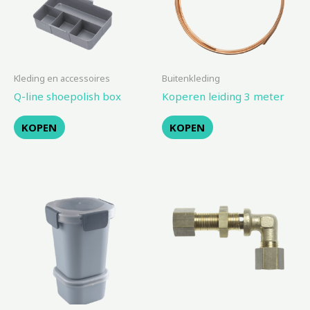
Kleding en accessoires
Buitenkleding
Q-line shoepolish box
Koperen leiding 3 meter
KOPEN
KOPEN