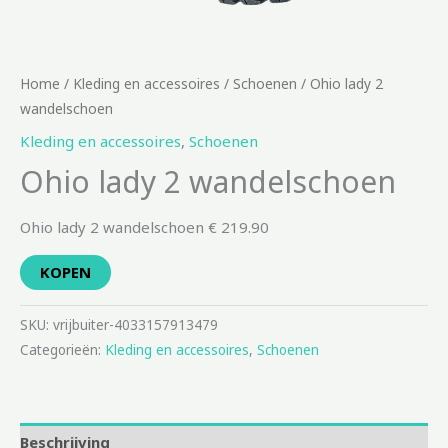
Home
/
Kleding en accessoires
/
Schoenen
/ Ohio lady 2
wandelschoen
Kleding en accessoires
,
Schoenen
Ohio lady 2 wandelschoen
Ohio lady 2 wandelschoen € 219.90
KOPEN
SKU:
vrijbuiter-4033157913479
Categorieën:
Kleding en accessoires
,
Schoenen
Beschrijving