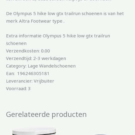
De Olympus 5 hike low gtx trailrun schoenen is van het
merk Altra Footwear type .
Extra informatie Olympus 5 hike low gtx trailrun
schoenen
Verzendkosten: 0.00
Verzendtijd: 2-3 werkdagen
Category: Lage Wandelschoenen
Ean: 196246305181
Leverancier: Vrijbuiter
Voorraad: 3
Gerelateerde producten