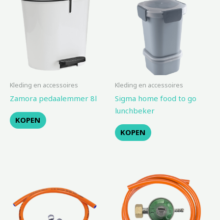
Kleding en accessoires
Kleding en accessoires
Zamora pedaalemmer 8l
Sigma home food to go
lunchbeker
KOPEN
KOPEN