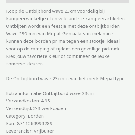
Koop de Ontbijtbord wave 23cm voordelig bij
kampeerwinkeltje.nl en vele andere kampeerartikelen
Ontbijten wordt een feestje met deze ontbijtborden
Wave 230 mm van Mepal. Gemaakt van melamine
kunnen deze borden prima tegen een stootje, ideaal
voor op de camping of tijdens een gezellige picknick.
Kies jouw favoriete kleur of combineer de leuke
zomerse kleuren.
De Ontbijtbord wave 23cm is van het merk Mepal type .
Extra informatie Ontbijtbord wave 23cm
Verzendkosten: 4.95
Verzendtijd: 2-3 werkdagen
Category: Borden
Ean: 8711269999289
Leverancier: Vrijbuiter