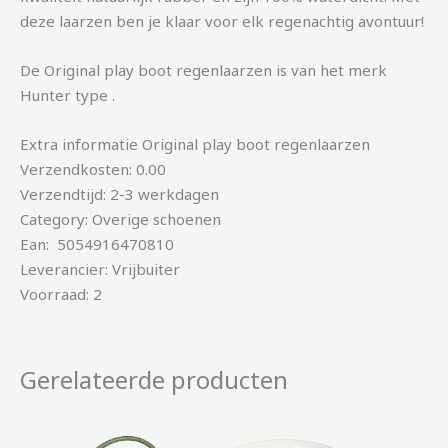
deze laarzen ben je klaar voor elk regenachtig avontuur!
De Original play boot regenlaarzen is van het merk
Hunter type .
Extra informatie Original play boot regenlaarzen
Verzendkosten: 0.00
Verzendtijd: 2-3 werkdagen
Category: Overige schoenen
Ean: 5054916470810
Leverancier: Vrijbuiter
Voorraad: 2
Gerelateerde producten