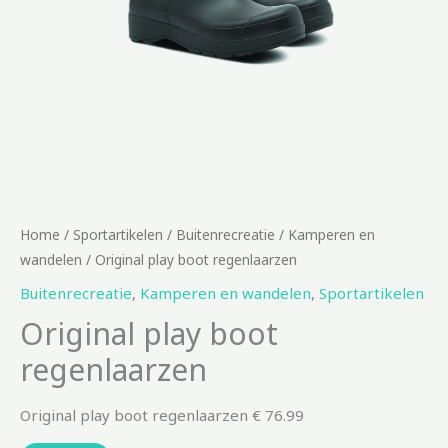
Home
/
Sportartikelen
/
Buitenrecreatie
/
Kamperen en
wandelen
/ Original play boot regenlaarzen
Buitenrecreatie
,
Kamperen en wandelen
,
Sportartikelen
Original play boot
regenlaarzen
Original play boot regenlaarzen € 76.99