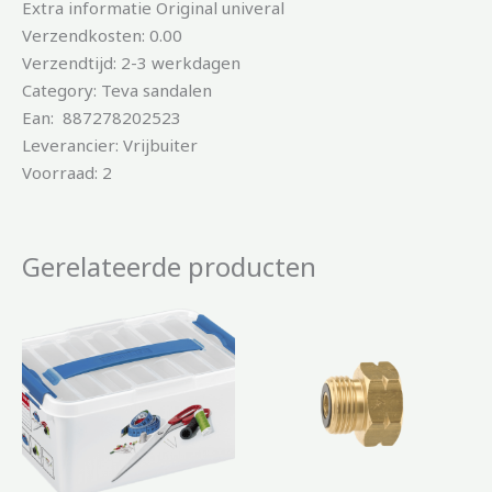
Extra informatie Original univeral
Verzendkosten: 0.00
Verzendtijd: 2-3 werkdagen
Category: Teva sandalen
Ean: 887278202523
Leverancier: Vrijbuiter
Voorraad: 2
Gerelateerde producten