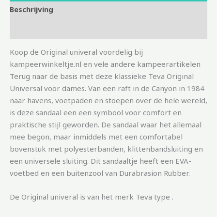
Beschrijving
Aanvullende informatie
Koop de Original univeral voordelig bij
kampeerwinkeltje.nl en vele andere kampeerartikelen
Terug naar de basis met deze klassieke Teva Original
Universal voor dames. Van een raft in de Canyon in 1984
naar havens, voetpaden en stoepen over de hele wereld,
is deze sandaal een een symbool voor comfort en
praktische stijl geworden. De sandaal waar het allemaal
mee begon, maar inmiddels met een comfortabel
bovenstuk met polyesterbanden, klittenbandsluiting en
een universele sluiting. Dit sandaaltje heeft een EVA-
voetbed en een buitenzool van Durabrasion Rubber.
De Original univeral is van het merk Teva type .