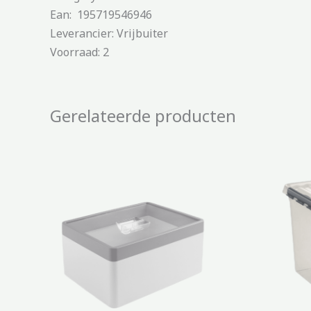
Ean: 195719546946
Leverancier: Vrijbuiter
Voorraad: 2
Gerelateerde producten