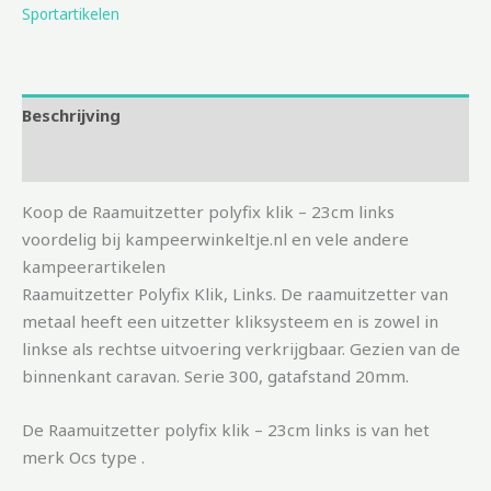
Sportartikelen
Beschrijving
Aanvullende informatie
Koop de Raamuitzetter polyfix klik – 23cm links
voordelig bij kampeerwinkeltje.nl en vele andere
kampeerartikelen
Raamuitzetter Polyfix Klik, Links. De raamuitzetter van
metaal heeft een uitzetter kliksysteem en is zowel in
linkse als rechtse uitvoering verkrijgbaar. Gezien van de
binnenkant caravan. Serie 300, gatafstand 20mm.
De Raamuitzetter polyfix klik – 23cm links is van het
merk Ocs type .