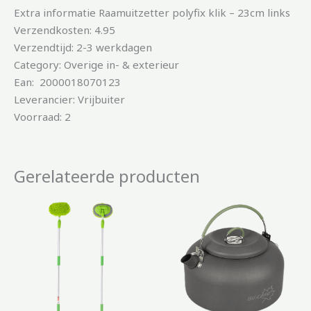
Extra informatie Raamuitzetter polyfix klik – 23cm links
Verzendkosten: 4.95
Verzendtijd: 2-3 werkdagen
Category: Overige in- & exterieur
Ean: 2000018070123
Leverancier: Vrijbuiter
Voorraad: 2
Gerelateerde producten