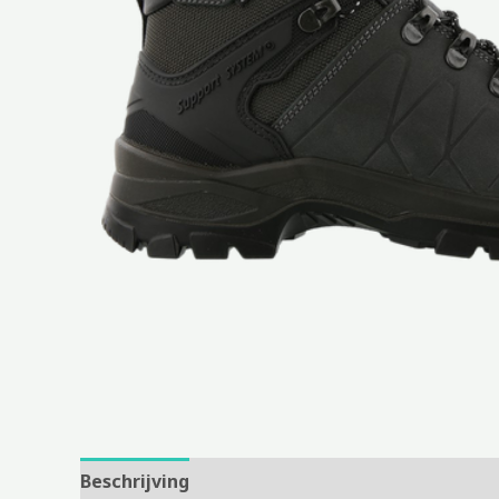
Beschrijving
Aanvullende informatie