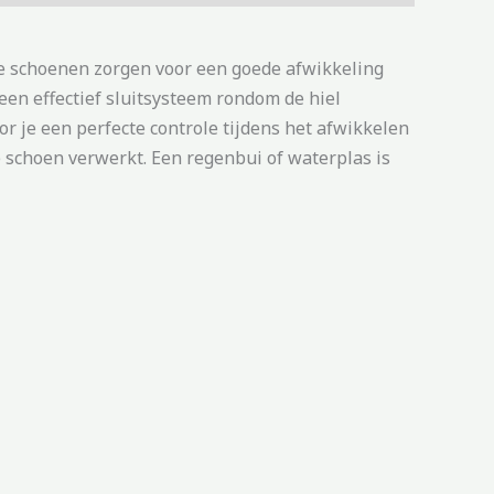
 De schoenen zorgen voor een goede afwikkeling
een effectief sluitsysteem rondom de hiel
r je een perfecte controle tijdens het afwikkelen
 schoen verwerkt. Een regenbui of waterplas is