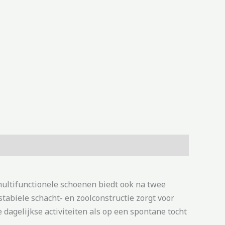
multifunctionele schoenen biedt ook na twee
tabiele schacht- en zoolconstructie zorgt voor
dagelijkse activiteiten als op een spontane tocht