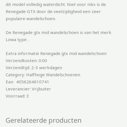
dit model volledig waterdicht. Niet voor niks is de
Renegade GTX door de veelzijdigheid een zeer
populaire wandelschoen.
De Renegade gtx mid wandelschoen is van het merk
Lowa type .
Extra informatie Renegade gtx mid wandelschoen
Verzendkosten: 0.00
Verzendtijd: 2-3 werkdagen
Category: Halfhoge Wandelschoenen
Ean: 4056264610741
Leverancier: Vrijbuiter
Voorraad: 3
Gerelateerde producten